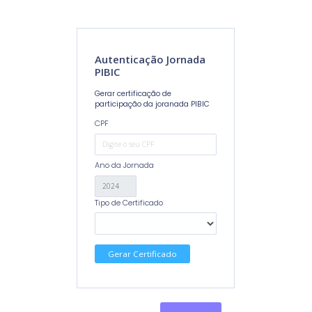
Autenticação Jornada
PIBIC
Gerar certificação de
participação da joranada PIBIC
CPF
Ano da Jornada
Tipo de Certificado
Gerar Certificado